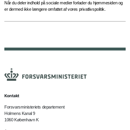
Når du deler indhold på sociale medier forlader du hjemmesiden og
er dermed ikke længere omfattet af vores privatlivspolitik.
Kontakt
Forsvarsministeriets departement
Holmens Kanal 9
1060 København K