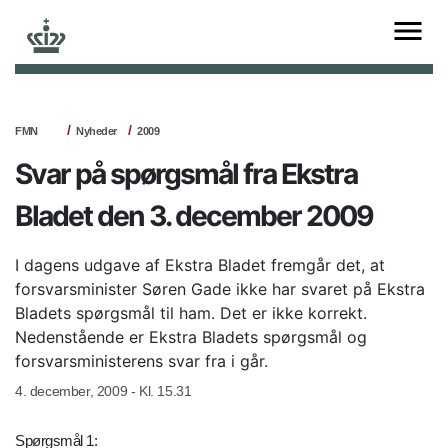
FMN
Nyheder
2009
Svar på spørgsmål fra Ekstra
Bladet den 3. december 2009
I dagens udgave af Ekstra Bladet fremgår det, at
forsvarsminister Søren Gade ikke har svaret på Ekstra
Bladets spørgsmål til ham. Det er ikke korrekt.
Nedenstående er Ekstra Bladets spørgsmål og
forsvarsministerens svar fra i går.
4. december, 2009 - Kl. 15.31
Spørgsmål 1: