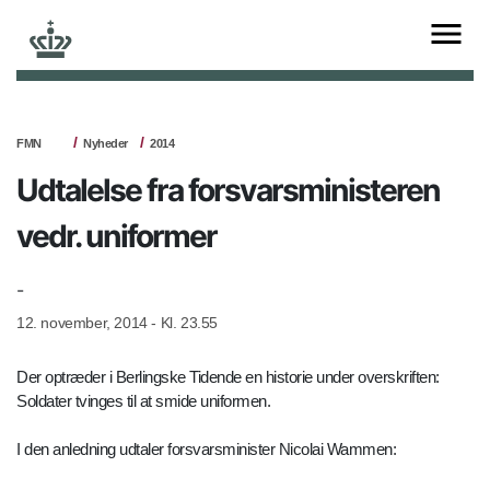
FMN
Nyheder
2014
Udtalelse fra forsvarsministeren
vedr. uniformer
-
12. november, 2014 - Kl. 23.55
Der optræder i Berlingske Tidende en historie under overskriften:
Soldater tvinges til at smide uniformen.
I den anledning udtaler forsvarsminister Nicolai Wammen: