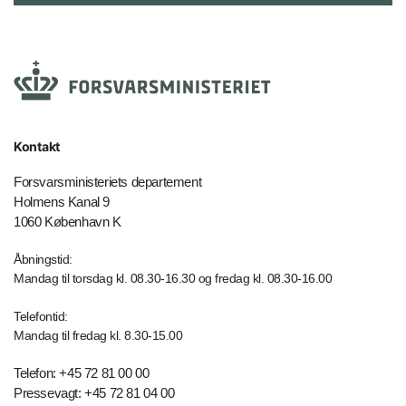
Kontakt
Forsvarsministeriets departement
Holmens Kanal 9
1060 København K
Åbningstid:
Mandag til torsdag kl. 08.30-16.30 og fredag kl. 08.30-16.00
Telefontid:
Mandag til fredag kl. 8.30-15.00
Telefon: +45 72 81 00 00
Pressevagt: +45 72 81 04 00