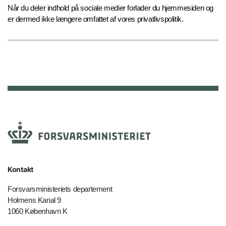
Når du deler indhold på sociale medier forlader du hjemmesiden og
er dermed ikke længere omfattet af vores privatlivspolitik.
Kontakt
Forsvarsministeriets departement
Holmens Kanal 9
1060 København K