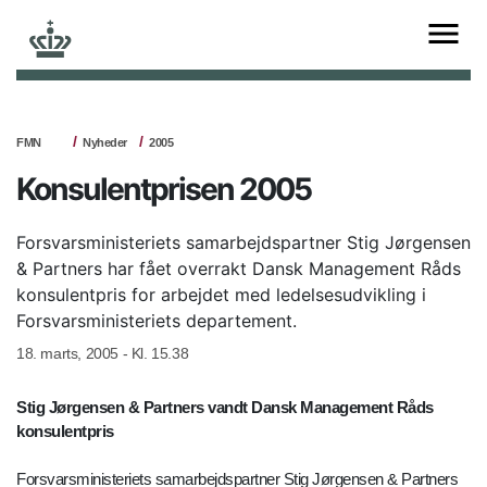
FMN
Nyheder
2005
Konsulentprisen 2005
Forsvarsministeriets samarbejdspartner Stig Jørgensen
& Partners har fået overrakt Dansk Management Råds
konsulentpris for arbejdet med ledelsesudvikling i
Forsvarsministeriets departement.
18. marts, 2005 - Kl. 15.38
Stig Jørgensen & Partners vandt Dansk Management Råds
konsulentpris
Forsvarsministeriets samarbejdspartner Stig Jørgensen & Partners