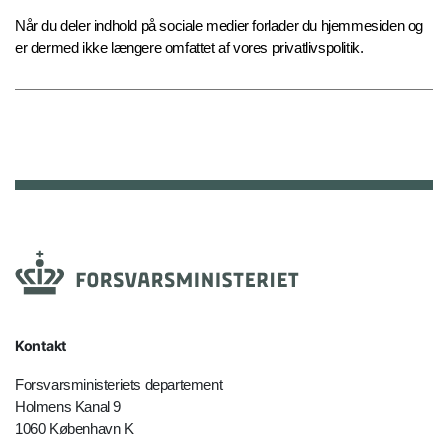
Når du deler indhold på sociale medier forlader du hjemmesiden og
er dermed ikke længere omfattet af vores privatlivspolitik.
Kontakt
Forsvarsministeriets departement
Holmens Kanal 9
1060 København K