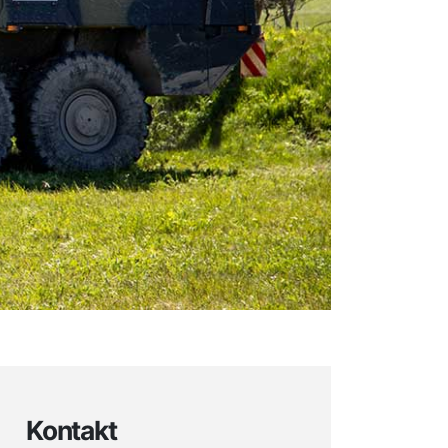
Kontakt