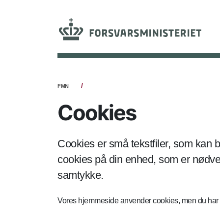
FMN
Cookies
Cookies er små tekstfiler, som kan b
cookies på din enhed, som er nødvend
samtykke.
Vores hjemmeside anvender cookies, men du har sel