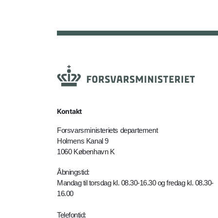
Kontakt
Forsvarsministeriets departement
Holmens Kanal 9
1060 København K
Åbningstid:
Mandag til torsdag kl. 08.30-16.30 og fredag kl. 08.30-
16.00
Telefontid: