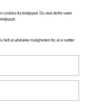
r cookies fra tredjepart. Du skal derfor være
redjepart.
helt at udelukke muligheden for, at vi sætter