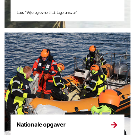
Læs "Vilje og evne til at tage ansvar"
Nationale opgaver