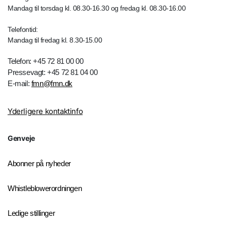
Mandag til torsdag kl. 08.30-16.30 og fredag kl. 08.30-16.00
Telefontid:
Mandag til fredag kl. 8.30-15.00
Telefon: +45 72 81 00 00
Pressevagt: +45 72 81 04 00
E-mail:
fmn@fmn.dk
Yderligere kontaktinfo
Genveje
Abonner på nyheder
Whistleblowerordningen
Ledige stillinger