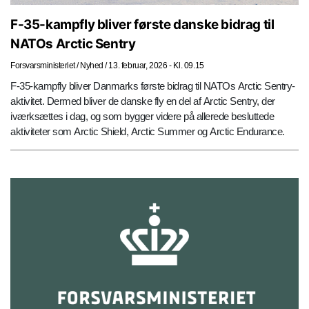
F-35-kampfly bliver første danske bidrag til
NATOs Arctic Sentry
Forsvarsministeriet
/
Nyhed
/
13. februar, 2026 - Kl. 09.15
F-35-kampfly bliver Danmarks første bidrag til NATOs Arctic Sentry-
aktivitet. Dermed bliver de danske fly en del af Arctic Sentry, der
iværksættes i dag, og som bygger videre på allerede besluttede
aktiviteter som Arctic Shield, Arctic Summer og Arctic Endurance.