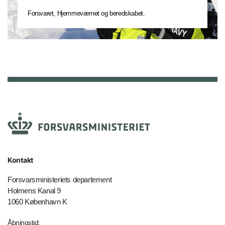
Forsvaret, Hjemmeværnet og beredskabet.
Kontakt
Forsvarsministeriets departement
Holmens Kanal 9
1060 København K
Åbningstid: