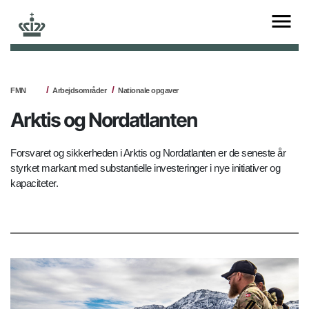
FMN
Arbejdsområder
Nationale opgaver
Arktis og Nordatlanten
Forsvaret og sikkerheden i Arktis og Nordatlanten er de seneste år
styrket markant med substantielle investeringer i nye initiativer og
kapaciteter.