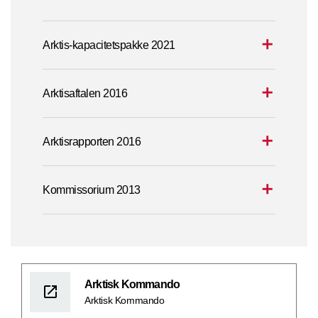
Arktis-kapacitetspakke 2021
Arktisaftalen 2016
Arktisrapporten 2016
Kommissorium 2013
Arktisk Kommando
Arktisk Kommando