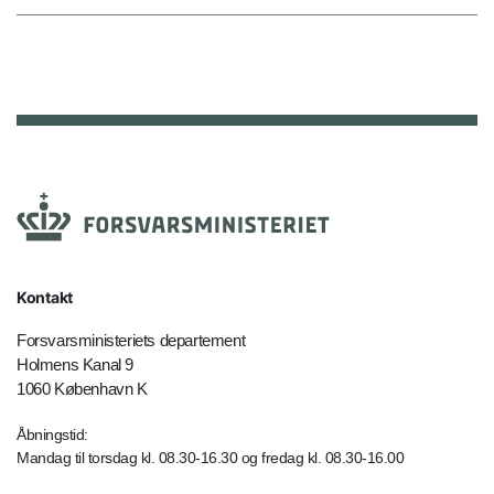
Kontakt
Forsvarsministeriets departement
Holmens Kanal 9
1060 København K
Åbningstid:
Mandag til torsdag kl. 08.30-16.30 og fredag kl. 08.30-16.00