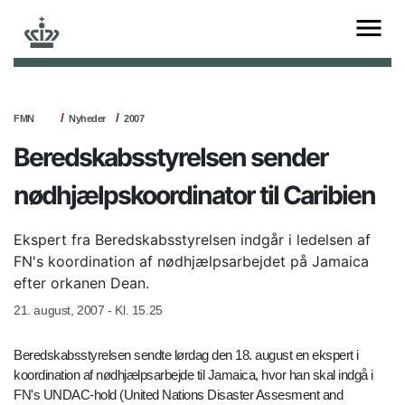
FMN
Nyheder
2007
Beredskabsstyrelsen sender
nødhjælpskoordinator til Caribien
Ekspert fra Beredskabsstyrelsen indgår i ledelsen af
FN's koordination af nødhjælpsarbejdet på Jamaica
efter orkanen Dean.
21. august, 2007 - Kl. 15.25
Beredskabsstyrelsen sendte lørdag den 18. august en ekspert i
koordination af nødhjælpsarbejde til Jamaica, hvor han skal indgå i
FN's UNDAC-hold (United Nations Disaster Assesment and