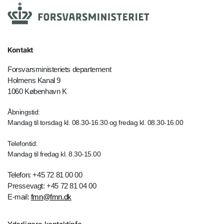
Kontakt
Forsvarsministeriets departement
Holmens Kanal 9
1060 København K
Åbningstid:
Mandag til torsdag kl. 08.30-16.30 og fredag kl. 08.30-16.00
Telefontid:
Mandag til fredag kl. 8.30-15.00
Telefon: +45 72 81 00 00
Pressevagt: +45 72 81 04 00
E-mail:
fmn@fmn.dk