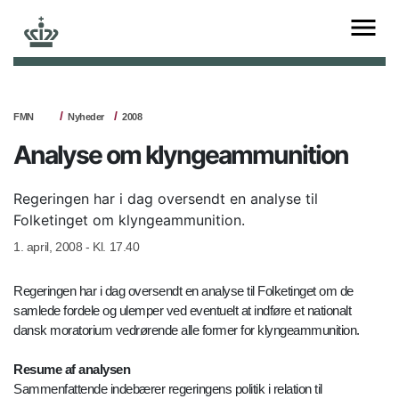
FMN
Nyheder
2008
Analyse om klyngeammunition
Regeringen har i dag oversendt en analyse til
Folketinget om klyngeammunition.
1. april, 2008 - Kl. 17.40
Regeringen har i dag oversendt en analyse til Folketinget om de
samlede fordele og ulemper ved eventuelt at indføre et nationalt
dansk moratorium vedrørende alle former for klyngeammunition.
Resume af analysen
Sammenfattende indebærer regeringens politik i relation til