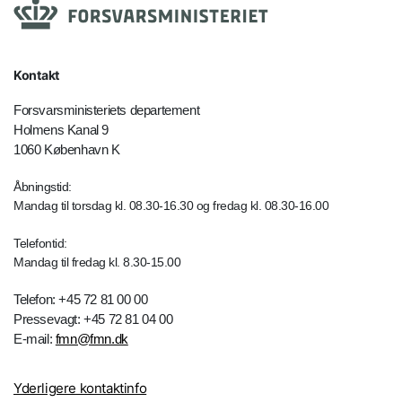
Kontakt
Forsvarsministeriets departement
Holmens Kanal 9
1060 København K
Åbningstid:
Mandag til torsdag kl. 08.30-16.30 og fredag kl. 08.30-16.00
Telefontid:
Mandag til fredag kl. 8.30-15.00
Telefon: +45 72 81 00 00
Pressevagt: +45 72 81 04 00
E-mail:
fmn@fmn.dk
Yderligere kontaktinfo