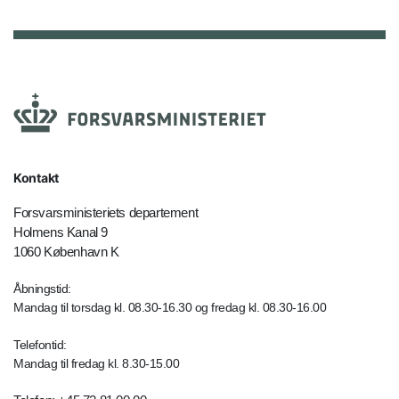
Kontakt
Forsvarsministeriets departement
Holmens Kanal 9
1060 København K
Åbningstid:
Mandag til torsdag kl. 08.30-16.30 og fredag kl. 08.30-16.00
Telefontid:
Mandag til fredag kl. 8.30-15.00