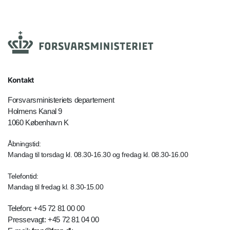
Kontakt
Forsvarsministeriets departement
Holmens Kanal 9
1060 København K
Åbningstid:
Mandag til torsdag kl. 08.30-16.30 og fredag kl. 08.30-16.00
Telefontid:
Mandag til fredag kl. 8.30-15.00
Telefon: +45 72 81 00 00
Pressevagt: +45 72 81 04 00