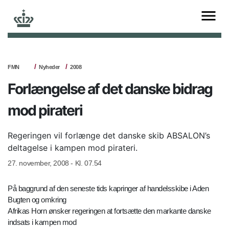
FMN
Nyheder
2008
Forlængelse af det danske bidrag
mod pirateri
Regeringen vil forlænge det danske skib ABSALON’s
deltagelse i kampen mod pirateri.
27. november, 2008 - Kl. 07.54
På baggrund af den seneste tids kapringer af handelsskibe i Aden
Bugten og omkring
Afrikas Horn ønsker regeringen at fortsætte den markante danske
indsats i kampen mod