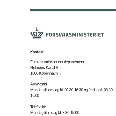
Kontakt
Forsvarsministeriets departement
Holmens Kanal 9
1060 København K
Åbningstid:
Mandag til torsdag kl. 08.30-16.30 og fredag kl. 08.30-
16.00
Telefontid:
Mandag til fredag kl. 8.30-15.00