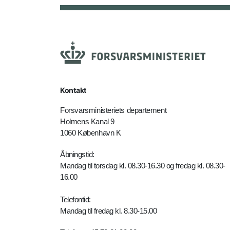
Kontakt
Forsvarsministeriets departement
Holmens Kanal 9
1060 København K
Åbningstid:
Mandag til torsdag kl. 08.30-16.30 og fredag kl. 08.30-
16.00
Telefontid:
Mandag til fredag kl. 8.30-15.00