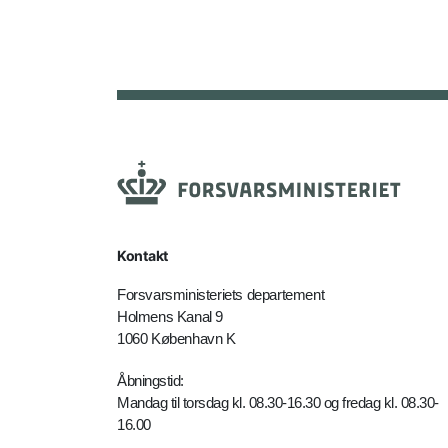
Kontakt
Forsvarsministeriets departement
Holmens Kanal 9
1060 København K
Åbningstid:
Mandag til torsdag kl. 08.30-16.30 og fredag kl. 08.30-
16.00