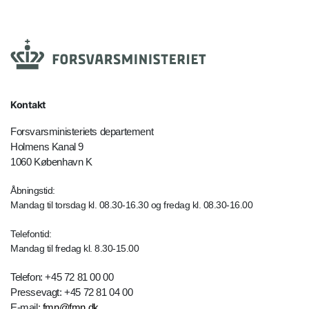
Kontakt
Forsvarsministeriets departement
Holmens Kanal 9
1060 København K
Åbningstid:
Mandag til torsdag kl. 08.30-16.30 og fredag kl. 08.30-16.00
Telefontid:
Mandag til fredag kl. 8.30-15.00
Telefon: +45 72 81 00 00
Pressevagt: +45 72 81 04 00
E-mail:
fmn@fmn.dk