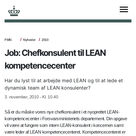
FMN
Nyheder
2010
Job: Chefkonsulent til LEAN
kompetencecenter
Har du lyst til at arbejde med LEAN og til at lede et
dynamisk team af LEAN konsulenter?
3. november, 2010 - Kl. 10.40
Så er du måske vores nye chefkonsulent i et nyoprettet LEAN-
kompetencecenter i Forsvarsministeriets departement. Din opgave
vil være at fungere som intern LEAN-konsulent i koncernen samt
være leder af LEAN kompetencecenteret. Kompetencecenteret er