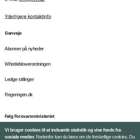
Yderligere kontaktinfo
Genveje
Abonner på nyheder
Whistleblowerordningen
Ledige stillinger
Regeringen.dk
Følg Forsvarsministeriet
X
Vi bruger cookies til at indsamle statistik og vise feeds fra
sociale medier.
Nedenfor kan du læse om de forskellige cookies. Du