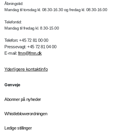
Åbningstid:
Mandag til torsdag kl. 08.30-16.30 og fredag kl. 08.30-16.00
Telefontid:
Mandag til fredag kl. 8.30-15.00
Telefon: +45 72 81 00 00
Pressevagt: +45 72 81 04 00
E-mail:
fmn@fmn.dk
Yderligere kontaktinfo
Genveje
Abonner på nyheder
Whistleblowerordningen
Ledige stillinger