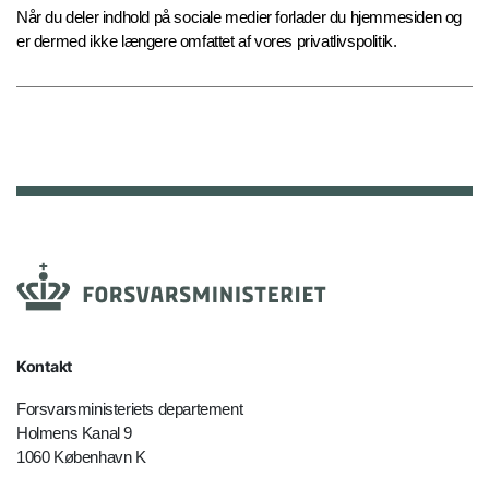
Når du deler indhold på sociale medier forlader du hjemmesiden og
er dermed ikke længere omfattet af vores privatlivspolitik.
Kontakt
Forsvarsministeriets departement
Holmens Kanal 9
1060 København K