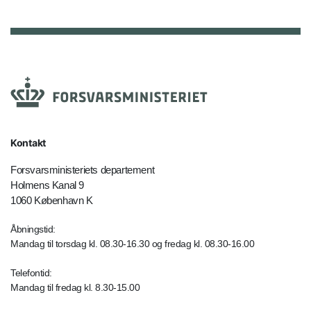
Kontakt
Forsvarsministeriets departement
Holmens Kanal 9
1060 København K
Åbningstid:
Mandag til torsdag kl. 08.30-16.30 og fredag kl. 08.30-16.00
Telefontid:
Mandag til fredag kl. 8.30-15.00