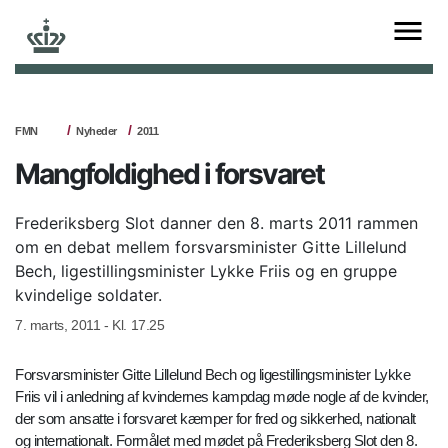
FMN
Nyheder
2011
Mangfoldighed i forsvaret
Frederiksberg Slot danner den 8. marts 2011 rammen
om en debat mellem forsvarsminister Gitte Lillelund
Bech, ligestillingsminister Lykke Friis og en gruppe
kvindelige soldater.
7. marts, 2011 - Kl. 17.25
Forsvarsminister Gitte Lillelund Bech og ligestillingsminister Lykke
Friis vil i anledning af kvindernes kampdag møde nogle af de kvinder,
der som ansatte i forsvaret kæmper for fred og sikkerhed, nationalt
og internationalt. Formålet med mødet på Frederiksberg Slot den 8.