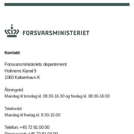
Kontakt
Forsvarsministeriets departement
Holmens Kanal 9
1060 København K
Åbningstid:
Mandag til torsdag kl. 08.30-16.30 og fredag kl. 08.30-16.00
Telefontid:
Mandag til fredag kl. 8.30-15.00
Telefon: +45 72 81 00 00
Pressevagt: +45 72 81 04 00