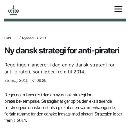
FMN
Nyheder
2011
Ny dansk strategi for anti-pirateri
Regeringen lancerer i dag en ny dansk strategi for
anti-pirateri, som løber frem til 2014.
25. maj, 2011 - Kl. 09.25
Regeringen lancerer i dag en ny dansk strategi for
pirateribekæmpelse. Strategien følger op på den eksisterende
flerstrengede danske indsats og skaber en sammenhængende,
flerårig ramme for den danske indsats mod pirateri. Strategien løber
frem til 2014.