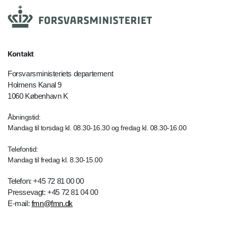
Kontakt
Forsvarsministeriets departement
Holmens Kanal 9
1060 København K
Åbningstid:
Mandag til torsdag kl. 08.30-16.30 og fredag kl. 08.30-16.00
Telefontid:
Mandag til fredag kl. 8.30-15.00
Telefon: +45 72 81 00 00
Pressevagt: +45 72 81 04 00
E-mail:
fmn@fmn.dk