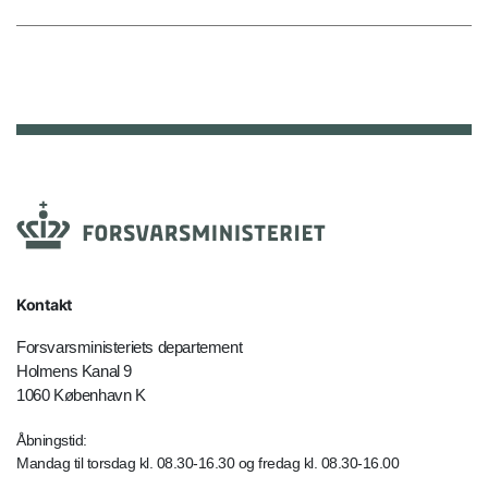
Kontakt
Forsvarsministeriets departement
Holmens Kanal 9
1060 København K
Åbningstid:
Mandag til torsdag kl. 08.30-16.30 og fredag kl. 08.30-16.00