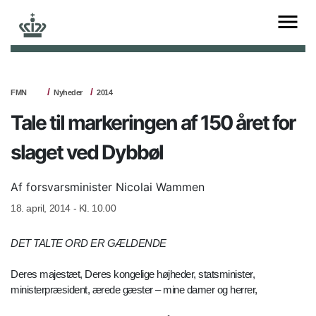
FMN
Nyheder
2014
Tale til markeringen af 150 året for
slaget ved Dybbøl
Af forsvarsminister Nicolai Wammen
18. april, 2014 - Kl. 10.00
DET TALTE ORD ER GÆLDENDE
Deres majestæt, Deres kongelige højheder, statsminister,
ministerpræsident, ærede gæster – mine damer og herrer,