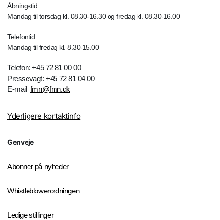
Åbningstid:
Mandag til torsdag kl. 08.30-16.30 og fredag kl. 08.30-16.00
Telefontid:
Mandag til fredag kl. 8.30-15.00
Telefon: +45 72 81 00 00
Pressevagt: +45 72 81 04 00
E-mail:
fmn@fmn.dk
Yderligere kontaktinfo
Genveje
Abonner på nyheder
Whistleblowerordningen
Ledige stillinger