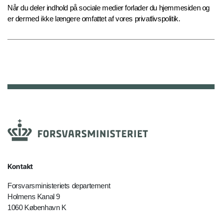
Når du deler indhold på sociale medier forlader du hjemmesiden og
er dermed ikke længere omfattet af vores privatlivspolitik.
Kontakt
Forsvarsministeriets departement
Holmens Kanal 9
1060 København K