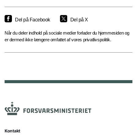
Del på Facebook
Del på X
Når du deler indhold på sociale medier forlader du hjemmesiden og
er dermed ikke længere omfattet af vores privatlivspolitik.
Kontakt