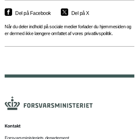
Del på Facebook
Del på X
Når du deler indhold på sociale medier forlader du hjemmesiden og
er dermed ikke længere omfattet af vores privatlivspolitik.
Kontakt
Forsvarsministeriets departement