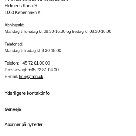
Holmens Kanal 9
1060 København K
Åbningstid:
Mandag til torsdag kl. 08.30-16.30 og fredag kl. 08.30-16.00
Telefontid:
Mandag til fredag kl. 8.30-15.00
Telefon: +45 72 81 00 00
Pressevagt: +45 72 81 04 00
E-mail:
fmn@fmn.dk
Yderligere kontaktinfo
Genveje
Abonner på nyheder