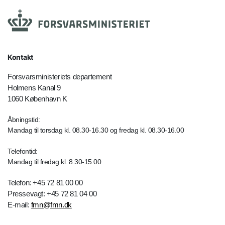
Kontakt
Forsvarsministeriets departement
Holmens Kanal 9
1060 København K
Åbningstid:
Mandag til torsdag kl. 08.30-16.30 og fredag kl. 08.30-16.00
Telefontid:
Mandag til fredag kl. 8.30-15.00
Telefon: +45 72 81 00 00
Pressevagt: +45 72 81 04 00
E-mail:
fmn@fmn.dk