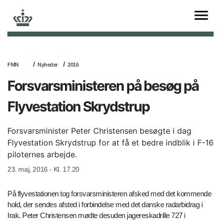
FMN
Nyheder
2016
Forsvarsministeren på besøg på
Flyvestation Skrydstrup
Forsvarsminister Peter Christensen besøgte i dag
Flyvestation Skrydstrup for at få et bedre indblik i F-16
piloternes arbejde.
23. maj, 2016 - Kl. 17.20
På flyvestationen tog forsvarsministeren afsked med det kommende
hold, der sendes afsted i forbindelse med det danske radarbidrag i
Irak. Peter Christensen mødte desuden jagereskadrille 727 i