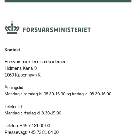
Kontakt
Forsvarsministeriets departement
Holmens Kanal 9
1060 København K
Åbningstid:
Mandag til torsdag kl. 08.30-16.30 og fredag kl. 08.30-16.00
Telefontid:
Mandag til fredag kl. 8.30-15.00
Telefon: +45 72 81 00 00
Pressevagt: +45 72 81 04 00