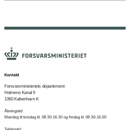
Kontakt
Forsvarsministeriets departement
Holmens Kanal 9
1060 København K
Åbningstid:
Mandag til torsdag kl. 08.30-16.30 og fredag kl. 08.30-16.00
Telefontid: