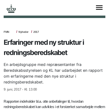
FMN
Nyheder
2017
Erfaringer med ny struktur i
redningsberedskabet
En arbejdsgruppe med repræsentanter fra
Beredskabsstyrelsen og KL har udarbejdet en rapport
om erfaringerne med den nye struktur i
redningsberedskabet.
9. juni, 2017 - Kl. 13.00
Rapporten indeholder bl.a. otte anbefalinger til, hvordan
redningsberedskabet kan udvikles i et forstærket samarbejde mellem