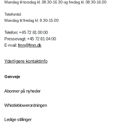
Mandag til torsdag kl. 08.30-16.30 og fredag kl. 08.30-16.00
Telefontid:
Mandag til fredag kl. 8.30-15.00
Telefon: +45 72 81 00 00
Pressevagt: +45 72 81 04 00
E-mail:
fmn@fmn.dk
Yderligere kontaktinfo
Genveje
Abonner på nyheder
Whistleblowerordningen
Ledige stillinger