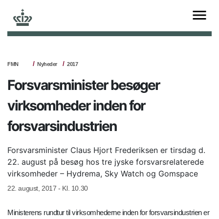
FMN
Nyheder
2017
Forsvarsminister besøger
virksomheder inden for
forsvarsindustrien
Forsvarsminister Claus Hjort Frederiksen er tirsdag d.
22. august på besøg hos tre jyske forsvarsrelaterede
virksomheder – Hydrema, Sky Watch og Gomspace
22. august, 2017 - Kl. 10.30
Ministerens rundtur til virksomhederne inden for forsvarsindustrien er