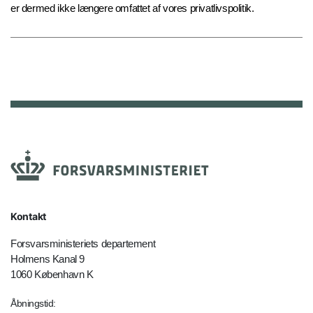
er dermed ikke længere omfattet af vores privatlivspolitik.
Kontakt
Forsvarsministeriets departement
Holmens Kanal 9
1060 København K
Åbningstid: