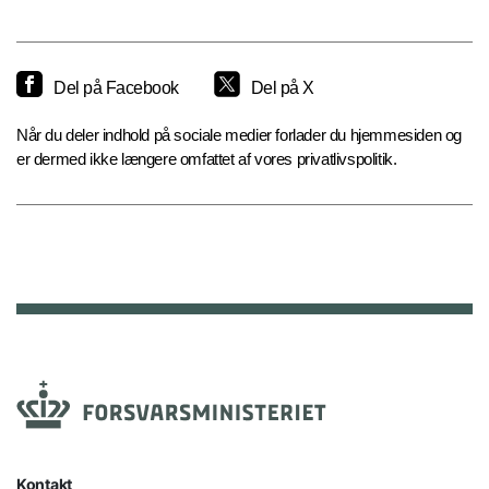
Del på Facebook
Del på X
Når du deler indhold på sociale medier forlader du hjemmesiden og
er dermed ikke længere omfattet af vores privatlivspolitik.
Kontakt