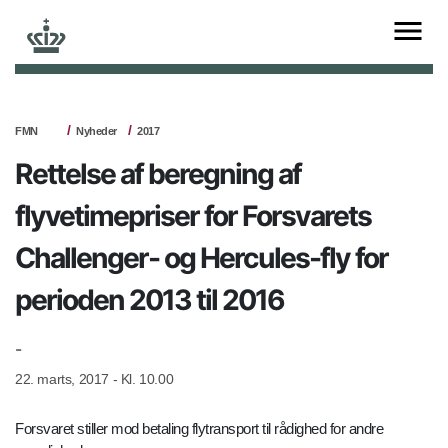
FMN
Nyheder
2017
Rettelse af beregning af
flyvetimepriser for Forsvarets
Challenger- og Hercules-fly for
perioden 2013 til 2016
-
22. marts, 2017 - Kl. 10.00
Forsvaret stiller mod betaling flytransport til rådighed for andre