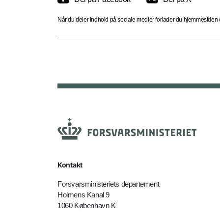
Når du deler indhold på sociale medier forlader du hjemmesiden og
Kontakt
Forsvarsministeriets departement
Holmens Kanal 9
1060 København K