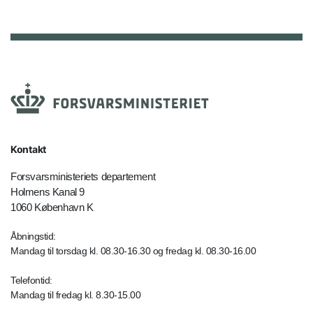
Kontakt
Forsvarsministeriets departement
Holmens Kanal 9
1060 København K
Åbningstid:
Mandag til torsdag kl. 08.30-16.30 og fredag kl. 08.30-16.00
Telefontid:
Mandag til fredag kl. 8.30-15.00