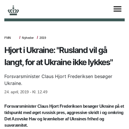
FMN
Nyheder
2019
Hjort i Ukraine: "Rusland vil gå
langt, for at Ukraine ikke lykkes"
Forsvarsminister Claus Hjort Frederiksen besøger
Ukraine.
24. april, 2019 - Kl. 12.49
Forsvarsminister Claus Hjort Frederiksen besøger Ukraine på et
tidspunkt med øget russisk pres, aggressive skridt i og omkring
Det Azovske Hav og krænkelser af Ukraines frihed og
suverænitet.