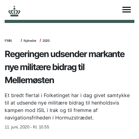
FMN
Nyheder
2020
Regeringen udsender markante
nye militære bidrag til
Mellemøsten
Et bredt flertal i Folketinget har i dag givet samtykke
til at udsende nye militære bidrag til henholdsvis
kampen mod ISIL i Irak og til fremme af
navigationsfriheden i Hormuzstrædet.
11. juni, 2020 - Kl. 10.55