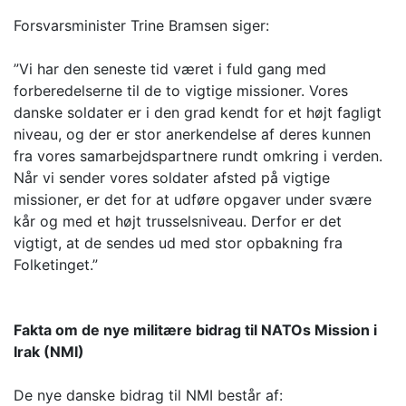
Forsvarsminister Trine Bramsen siger:
”Vi har den seneste tid været i fuld gang med
forberedelserne til de to vigtige missioner. Vores
danske soldater er i den grad kendt for et højt fagligt
niveau, og der er stor anerkendelse af deres kunnen
fra vores samarbejdspartnere rundt omkring i verden.
Når vi sender vores soldater afsted på vigtige
missioner, er det for at udføre opgaver under svære
kår og med et højt trusselsniveau. Derfor er det
vigtigt, at de sendes ud med stor opbakning fra
Folketinget.”
Fakta om de nye militære bidrag til NATOs Mission i
Irak (NMI)
De nye danske bidrag til NMI består af: