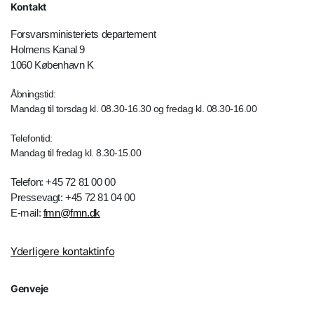
Kontakt
Forsvarsministeriets departement
Holmens Kanal 9
1060 København K
Åbningstid:
Mandag til torsdag kl. 08.30-16.30 og fredag kl. 08.30-16.00
Telefontid:
Mandag til fredag kl. 8.30-15.00
Telefon: +45 72 81 00 00
Pressevagt: +45 72 81 04 00
E-mail:
fmn@fmn.dk
Yderligere kontaktinfo
Genveje