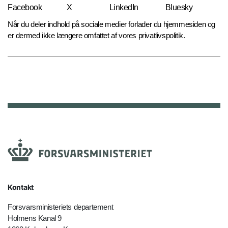
Facebook
X
LinkedIn
Bluesky
Når du deler indhold på sociale medier forlader du hjemmesiden og
er dermed ikke længere omfattet af vores privatlivspolitik.
Kontakt
Forsvarsministeriets departement
Holmens Kanal 9