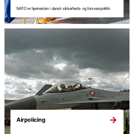
NATO er hjørnesten i dansk sikkerheds- og forsvarspolitik.
Airpolicing