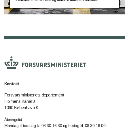
Kontakt
Forsvarsministeriets departement
Holmens Kanal 9
1060 København K
Åbningstid:
Mandag til torsdag kl. 08.30-16.30 og fredag kl. 08.30-16.00