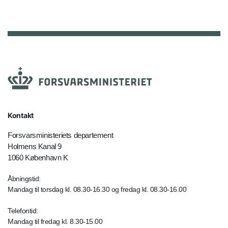
Kontakt
Forsvarsministeriets departement
Holmens Kanal 9
1060 København K
Åbningstid:
Mandag til torsdag kl. 08.30-16.30 og fredag kl. 08.30-16.00
Telefontid:
Mandag til fredag kl. 8.30-15.00