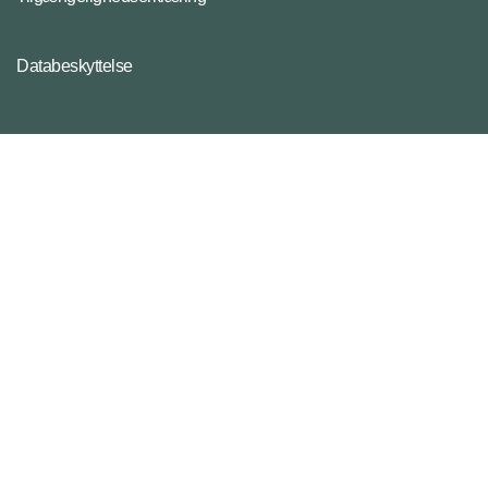
Databeskyttelse