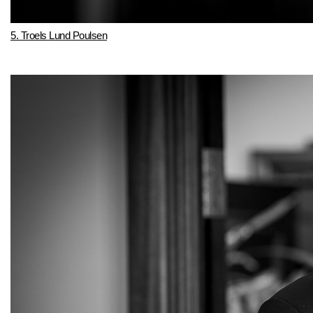
5. Troels Lund Poulsen