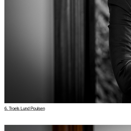
6. Troels Lund Poulsen