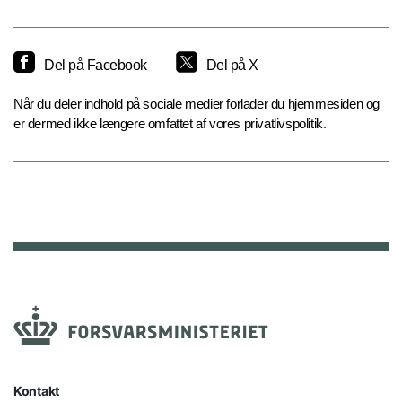
Del på Facebook
Del på X
Når du deler indhold på sociale medier forlader du hjemmesiden og
er dermed ikke længere omfattet af vores privatlivspolitik.
Kontakt