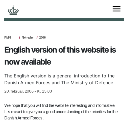
FMN
Nyheder
2006
English version of this website is
now available
The English version is a general introduction to the
Danish Armed Forces and The Ministry of Defence.
20. februar, 2006 - Kl. 15.00
We hope that you will find the website interesting and informative.
It is meant to give you a good understanding of the priorities for the
Danish Armed Forces.