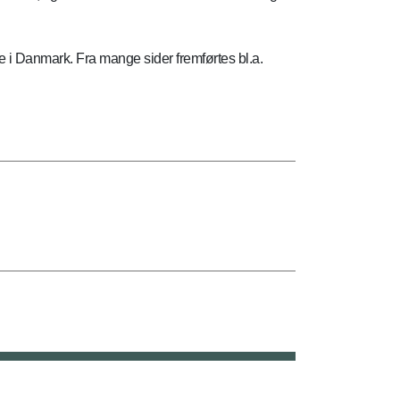
ge i Danmark. Fra mange sider fremførtes bl.a.