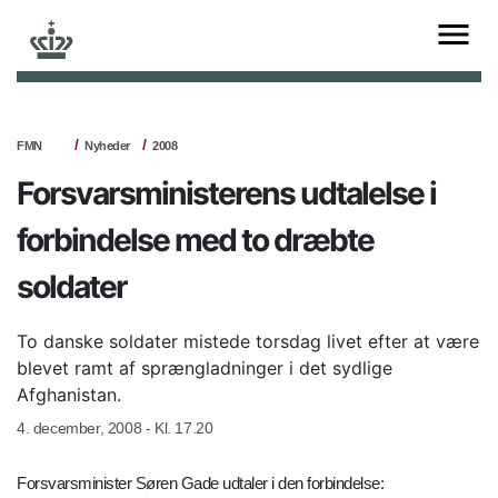
FMN
Nyheder
2008
Forsvarsministerens udtalelse i
forbindelse med to dræbte
soldater
To danske soldater mistede torsdag livet efter at være
blevet ramt af sprængladninger i det sydlige
Afghanistan.
4. december, 2008 - Kl. 17.20
Forsvarsminister Søren Gade udtaler i den forbindelse: