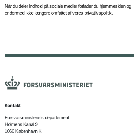
Når du deler indhold på sociale medier forlader du hjemmesiden og
er dermed ikke længere omfattet af vores privatlivspolitik.
Kontakt
Forsvarsministeriets departement
Holmens Kanal 9
1060 København K