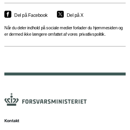
Del på Facebook
Del på X
Når du deler indhold på sociale medier forlader du hjemmesiden og
er dermed ikke længere omfattet af vores privatlivspolitik.
Kontakt