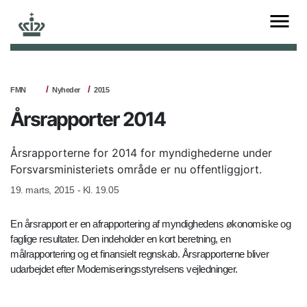
FMN
Nyheder
2015
Årsrapporter 2014
Årsrapporterne for 2014 for myndighederne under
Forsvarsministeriets område er nu offentliggjort.
19. marts, 2015 - Kl. 19.05
En årsrapport er en afrapportering af myndighedens økonomiske og
faglige resultater. Den indeholder en kort beretning, en
målrapportering og et finansielt regnskab. Årsrapporterne bliver
udarbejdet efter Moderniseringsstyrelsens vejledninger.