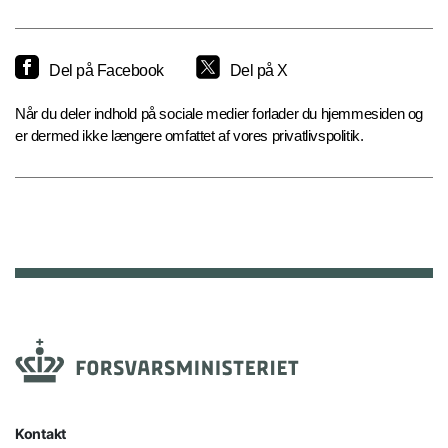
Del på Facebook
Del på X
Når du deler indhold på sociale medier forlader du hjemmesiden og
er dermed ikke længere omfattet af vores privatlivspolitik.
Kontakt