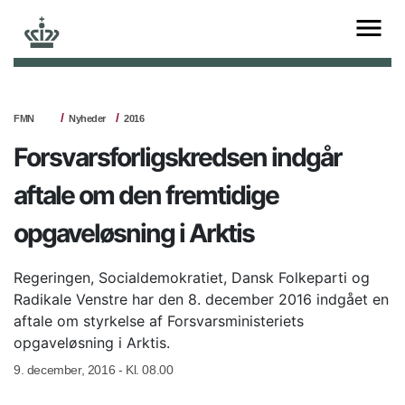
FMN
Nyheder
2016
Forsvarsforligskredsen indgår
aftale om den fremtidige
opgaveløsning i Arktis
Regeringen, Socialdemokratiet, Dansk Folkeparti og
Radikale Venstre har den 8. december 2016 indgået en
aftale om styrkelse af Forsvarsministeriets
opgaveløsning i Arktis.
9. december, 2016 - Kl. 08.00