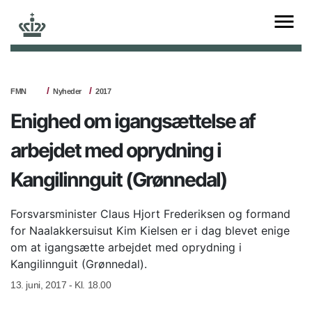
FMN
Nyheder
2017
Enighed om igangsættelse af
arbejdet med oprydning i
Kangilinnguit (Grønnedal)
Forsvarsminister Claus Hjort Frederiksen og formand
for Naalakkersuisut Kim Kielsen er i dag blevet enige
om at igangsætte arbejdet med oprydning i
Kangilinnguit (Grønnedal).
13. juni, 2017 - Kl. 18.00