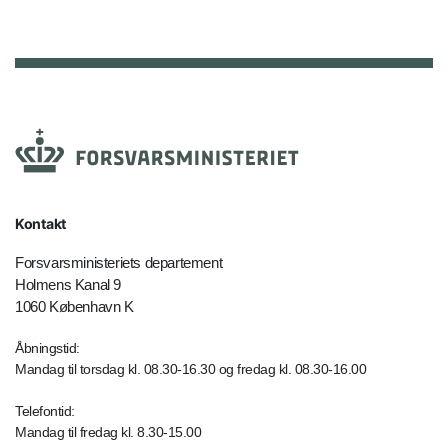
Kontakt
Forsvarsministeriets departement
Holmens Kanal 9
1060 København K
Åbningstid:
Mandag til torsdag kl. 08.30-16.30 og fredag kl. 08.30-16.00
Telefontid:
Mandag til fredag kl. 8.30-15.00