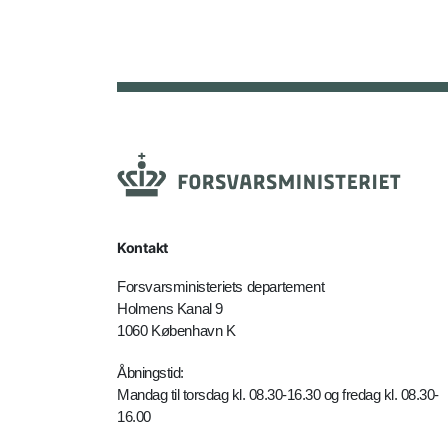
Kontakt
Forsvarsministeriets departement
Holmens Kanal 9
1060 København K
Åbningstid:
Mandag til torsdag kl. 08.30-16.30 og fredag kl. 08.30-
16.00