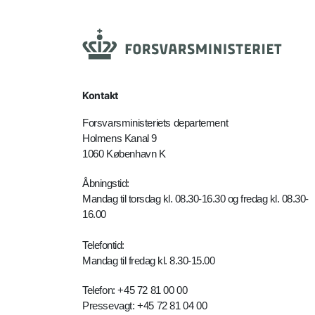
Kontakt
Forsvarsministeriets departement
Holmens Kanal 9
1060 København K
Åbningstid:
Mandag til torsdag kl. 08.30-16.30 og fredag kl. 08.30-
16.00
Telefontid:
Mandag til fredag kl. 8.30-15.00
Telefon: +45 72 81 00 00
Pressevagt: +45 72 81 04 00