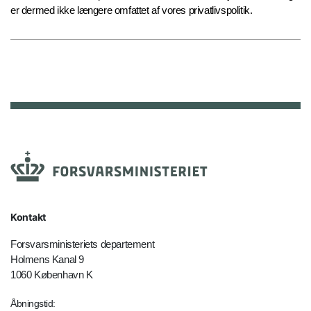
er dermed ikke længere omfattet af vores privatlivspolitik.
Kontakt
Forsvarsministeriets departement
Holmens Kanal 9
1060 København K
Åbningstid: