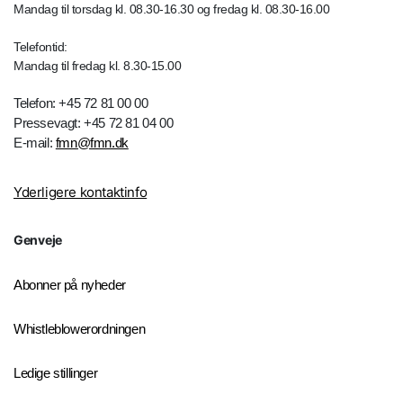
Mandag til torsdag kl. 08.30-16.30 og fredag kl. 08.30-16.00
Telefontid:
Mandag til fredag kl. 8.30-15.00
Telefon: +45 72 81 00 00
Pressevagt: +45 72 81 04 00
E-mail:
fmn@fmn.dk
Yderligere kontaktinfo
Genveje
Abonner på nyheder
Whistleblowerordningen
Ledige stillinger