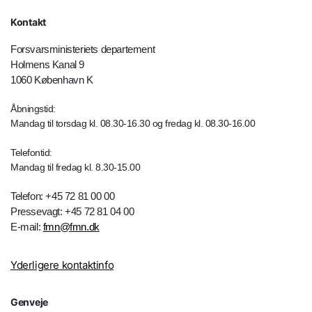
Kontakt
Forsvarsministeriets departement
Holmens Kanal 9
1060 København K
Åbningstid:
Mandag til torsdag kl. 08.30-16.30 og fredag kl. 08.30-16.00
Telefontid:
Mandag til fredag kl. 8.30-15.00
Telefon: +45 72 81 00 00
Pressevagt: +45 72 81 04 00
E-mail:
fmn@fmn.dk
Yderligere kontaktinfo
Genveje