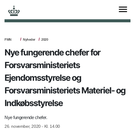
FMN
Nyheder
2020
Nye fungerende chefer for
Forsvarsministeriets
Ejendomsstyrelse og
Forsvarsministeriets Materiel- og
Indkøbsstyrelse
Nye fungerende chefer.
26. november, 2020 - Kl. 14.00