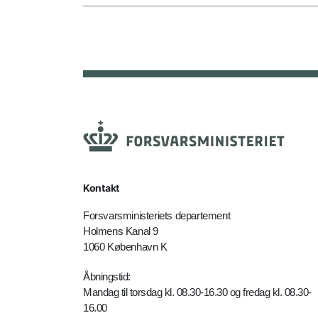
Kontakt
Forsvarsministeriets departement
Holmens Kanal 9
1060 København K
Åbningstid:
Mandag til torsdag kl. 08.30-16.30 og fredag kl. 08.30-
16.00