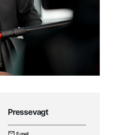
Pressevagt
E-mail