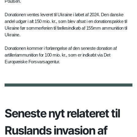
Poulsen.
Donationen ventes leveret til Ukraine i løbet af 2024. Den danske
andel udgør i alt 150 mio. kr., som blev afsat i en donationspakke til
Ukraine før sommerferien til fællesindkøb af 155mm ammunition til
Ukraine.
Donationen kommer i forlængelse af den seneste donation af
artilleriammunition for 100 mio. kr., som er indkøbt via Det
Europæiske Forsvarsagentur.
Seneste nyt relateret til
Ruslands invasion af