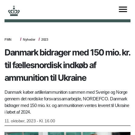
FMN
Nyheder
2023
Danmark bidrager med 150 mio. kr.
til fællesnordisk indkøb af
ammunition til Ukraine
Danmark køber artilleriammunition sammen med Sverige og Norge
gennem det nordiske forsvarssamarbejde, NORDEFCO. Danmark
bidrager med 150 mio. kr. og ammunitionen ventes leveret til Ukraine
i løbet af 2024.
11. oktober, 2023 - Kl. 16.00