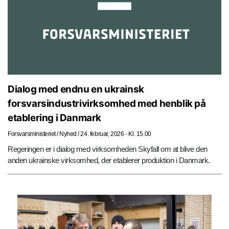
Dialog med endnu en ukrainsk
forsvarsindustrivirksomhed med henblik på
etablering i Danmark
Forsvarsministeriet
/
Nyhed
/
24. februar, 2026 - Kl. 15.00
Regeringen er i dialog med virksomheden Skyfall om at blive den
anden ukrainske virksomhed, der etablerer produktion i Danmark.