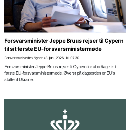
Forsvarsminister Jeppe Bruus rejser til Cypern
til sit første EU-forsvarsministermøde
Forsvarsministeriet
/
Nyhed
/
8. juni, 2026 - Kl. 07.30
Forsvarsminister Jeppe Bruus rejser til Cypern for at deltage i sit
første EU-forsvarsministermøde. Øverst på dagsorden er EU’s
støtte til Ukraine.