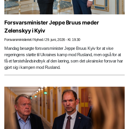
Forsvarsminister Jeppe Bruus møder
Zelenskyy i Kyiv
Forsvarsministeriet
/
Nyhed
/
29. juni, 2026 - Kl. 19.30
Mandag besøgte forsvarsminister Jeppe Bruus Kyiv for at vise
regeringens støtte til Ukraines kamp mod Rusland, men også for at
få et førstehåndsindtryk af den læring, som det ukrainske forsvar har
gjort sig i kampen mod Rusland.