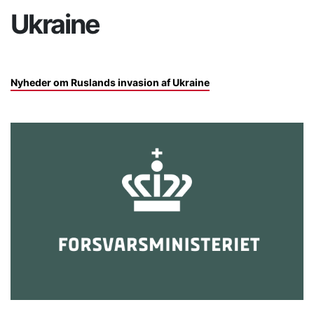
Ukraine
Nyheder om Ruslands invasion af Ukraine