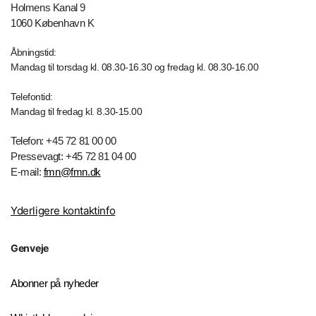
Holmens Kanal 9
1060 København K
Åbningstid:
Mandag til torsdag kl. 08.30-16.30 og fredag kl. 08.30-16.00
Telefontid:
Mandag til fredag kl. 8.30-15.00
Telefon: +45 72 81 00 00
Pressevagt: +45 72 81 04 00
E-mail:
fmn@fmn.dk
Yderligere kontaktinfo
Genveje
Abonner på nyheder