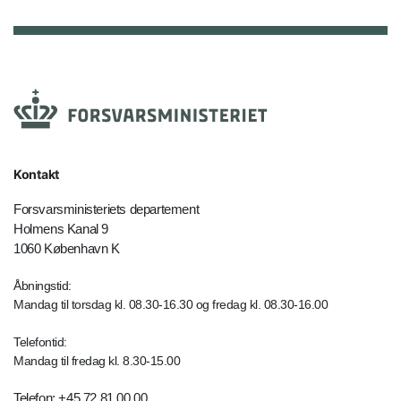
Kontakt
Forsvarsministeriets departement
Holmens Kanal 9
1060 København K
Åbningstid:
Mandag til torsdag kl. 08.30-16.30 og fredag kl. 08.30-16.00
Telefontid:
Mandag til fredag kl. 8.30-15.00
Telefon: +45 72 81 00 00